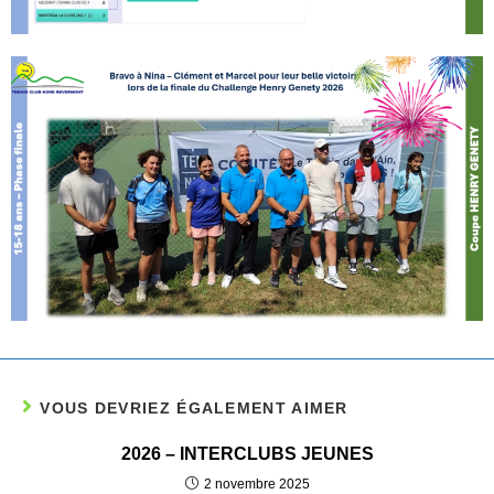
VOUS DEVRIEZ ÉGALEMENT AIMER
2026 – INTERCLUBS JEUNES
2 novembre 2025