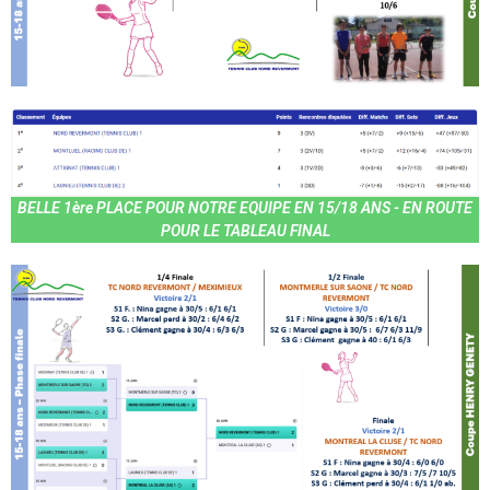
BELLE 1ère PLACE POUR NOTRE EQUIPE EN 15/18 ANS - EN ROUTE
POUR LE TABLEAU FINAL