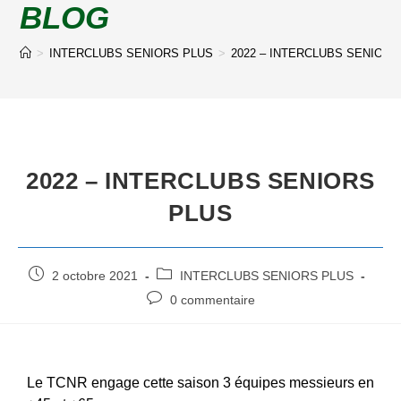
BLOG
>
INTERCLUBS SENIORS PLUS
>
2022 – INTERCLUBS SENIORS
2022 – INTERCLUBS SENIORS
PLUS
2 octobre 2021
INTERCLUBS SENIORS PLUS
0 commentaire
Le TCNR engage cette saison 3 équipes messieurs en