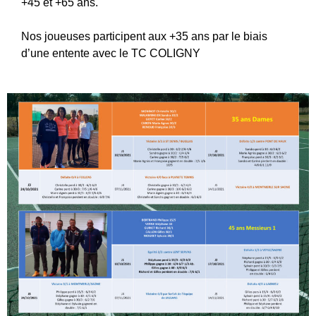
+45 et +65 ans.
Nos joueuses participent aux +35 ans par le biais
d’une entente avec le TC COLIGNY