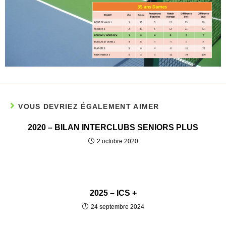
VOUS DEVRIEZ ÉGALEMENT AIMER
2020 – BILAN INTERCLUBS SENIORS PLUS
2 octobre 2020
2025 – ICS +
24 septembre 2024