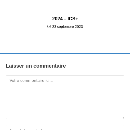
2024 – ICS+
23 septembre 2023
Laisser un commentaire