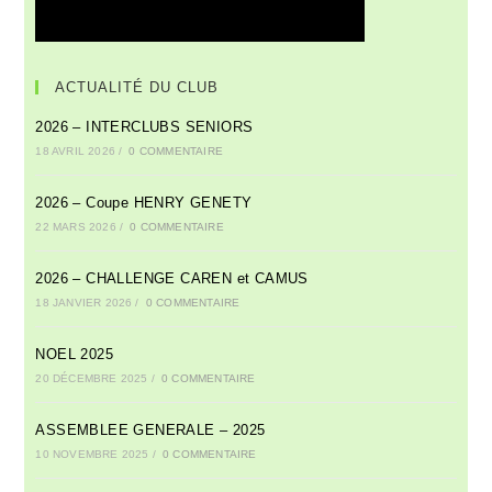
ACTUALITÉ DU CLUB
2026 – INTERCLUBS SENIORS
18 AVRIL 2026
/
0 COMMENTAIRE
2026 – Coupe HENRY GENETY
22 MARS 2026
/
0 COMMENTAIRE
2026 – CHALLENGE CAREN et CAMUS
18 JANVIER 2026
/
0 COMMENTAIRE
NOEL 2025
20 DÉCEMBRE 2025
/
0 COMMENTAIRE
ASSEMBLEE GENERALE – 2025
10 NOVEMBRE 2025
/
0 COMMENTAIRE