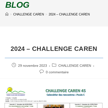
BLOG
>
CHALLENGE CAREN
>
2024 – CHALLENGE CAREN
2024 – CHALLENGE CAREN
29 novembre 2023
CHALLENGE CAREN
0 commentaire