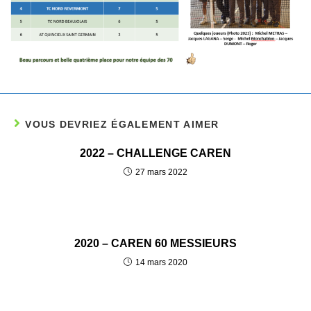
VOUS DEVRIEZ ÉGALEMENT AIMER
2022 – CHALLENGE CAREN
27 mars 2022
2020 – CAREN 60 MESSIEURS
14 mars 2020