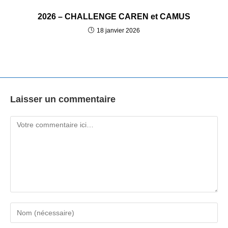
2026 – CHALLENGE CAREN et CAMUS
18 janvier 2026
Laisser un commentaire