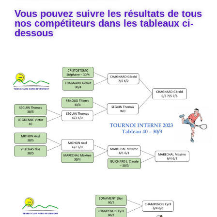
Vous pouvez suivre les résultats de tous
nos compétiteurs dans les tableaux ci-
dessous