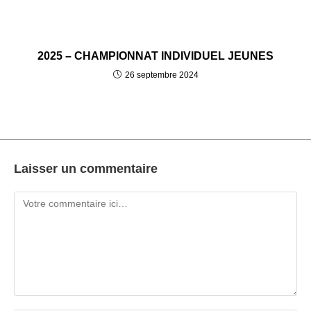
2025 – CHAMPIONNAT INDIVIDUEL JEUNES
26 septembre 2024
Laisser un commentaire