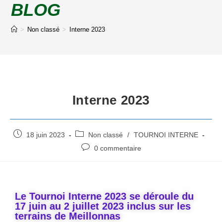
BLOG
>
Non classé
>
Interne 2023
Interne 2023
18 juin 2023
Non classé
/
TOURNOI INTERNE
0 commentaire
Le Tournoi Interne 2023 se déroule du
17 juin au 2 juillet 2023 inclus sur les
terrains de Meillonnas