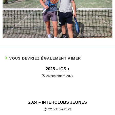
VOUS DEVRIEZ ÉGALEMENT AIMER
2025 – ICS +
24 septembre 2024
2024 – INTERCLUBS JEUNES
22 octobre 2023