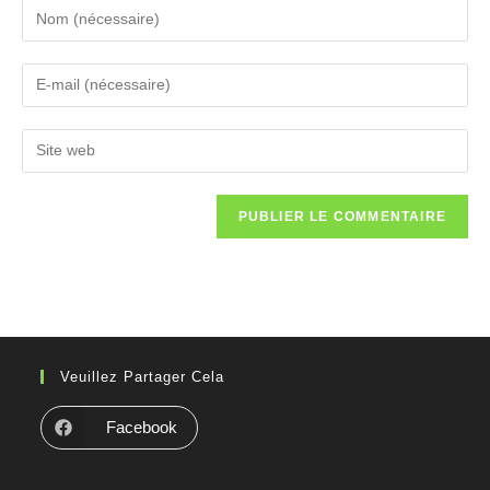
Veuillez Partager Cela
Facebook