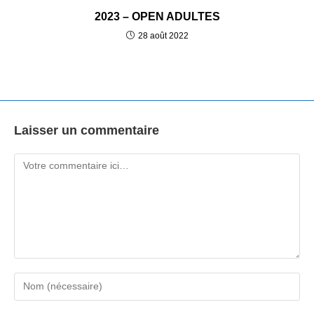
2023 – OPEN ADULTES
28 août 2022
Laisser un commentaire