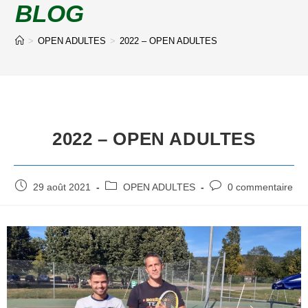
BLOG
>
OPEN ADULTES
>
2022 – OPEN ADULTES
2022 – OPEN ADULTES
29 août 2021
OPEN ADULTES
0 commentaire