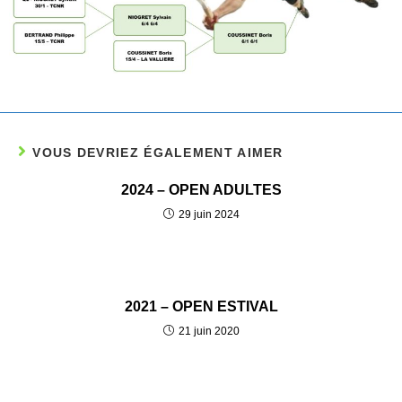
VOUS DEVRIEZ ÉGALEMENT AIMER
2024 – OPEN ADULTES
29 juin 2024
2021 – OPEN ESTIVAL
21 juin 2020