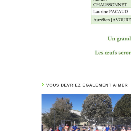
VOUS DEVRIEZ ÉGALEMENT AIMER