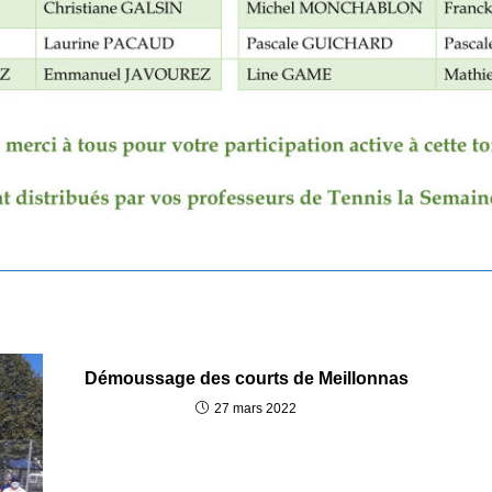
Démoussage des courts de Meillonnas
27 mars 2022