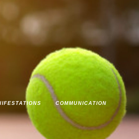
NIFESTATIONS
COMMUNICATION