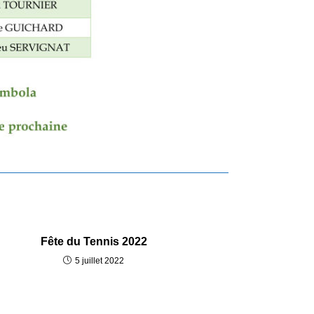
Fête du Tennis 2022
5 juillet 2022