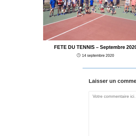
FETE DU TENNIS – Septembre 202
14 septembre 2020
Laisser un comme