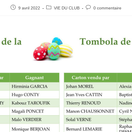
9 avril 2022
VIE DU CLUB
0 commentaire