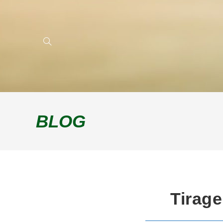
BLOG
Tirage