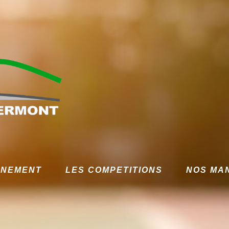
GNEMENT
LES COMPETITIONS
NOS MA