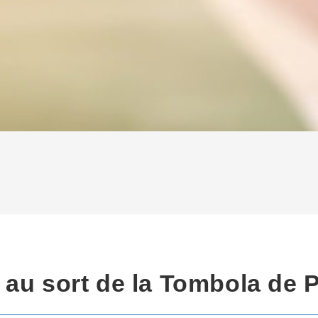
 au sort de la Tombola de