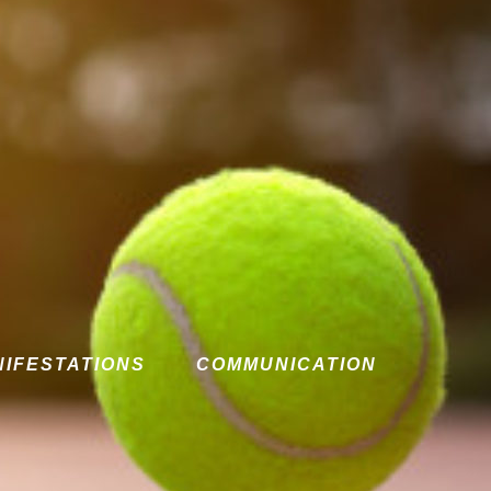
NIFESTATIONS
COMMUNICATION