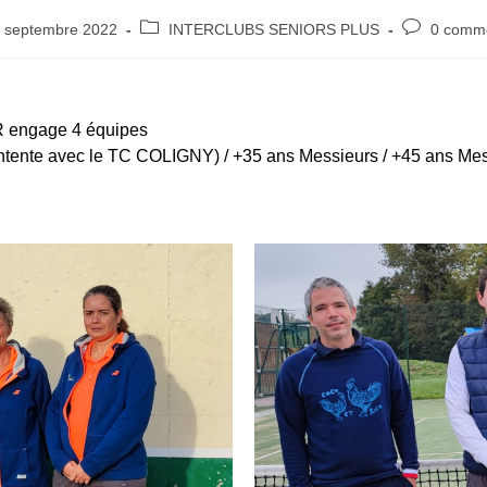
 septembre 2022
INTERCLUBS SENIORS PLUS
0 comme
R engage 4 équipes
tente avec le TC COLIGNY) / +35 ans Messieurs / +45 ans Mes