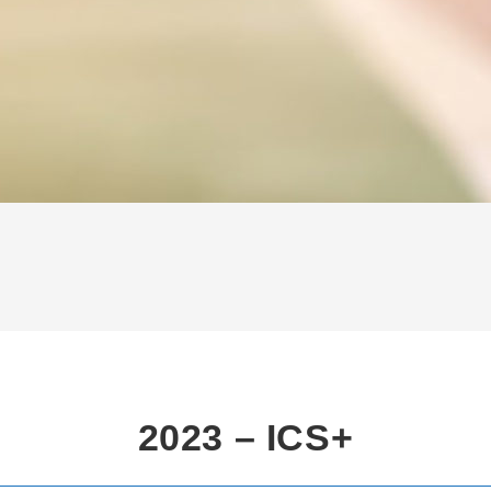
2023 – ICS+