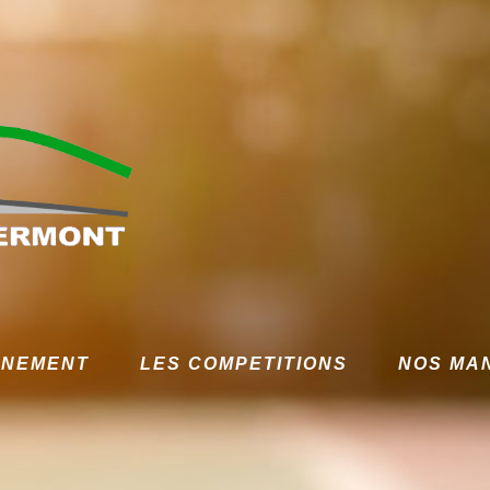
GNEMENT
LES COMPETITIONS
NOS MA