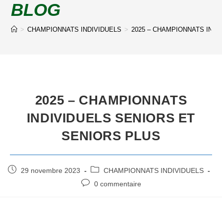
BLOG
>
CHAMPIONNATS INDIVIDUELS
>
2025 – CHAMPIONNATS INDI
2025 – CHAMPIONNATS
INDIVIDUELS SENIORS ET
SENIORS PLUS
29 novembre 2023
CHAMPIONNATS INDIVIDUELS
0 commentaire