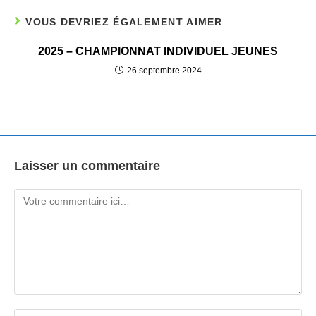
VOUS DEVRIEZ ÉGALEMENT AIMER
2025 – CHAMPIONNAT INDIVIDUEL JEUNES
26 septembre 2024
Laisser un commentaire