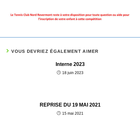
VOUS DEVRIEZ ÉGALEMENT AIMER
Interne 2023
18 juin 2023
REPRISE DU 19 MAI 2021
15 mai 2021