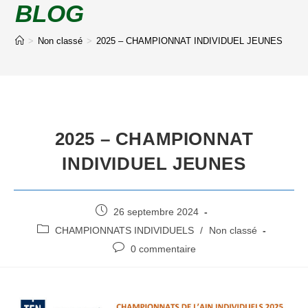
BLOG
>
Non classé
>
2025 – CHAMPIONNAT INDIVIDUEL JEUNES
2025 – CHAMPIONNAT
INDIVIDUEL JEUNES
26 septembre 2024
CHAMPIONNATS INDIVIDUELS
/
Non classé
0 commentaire