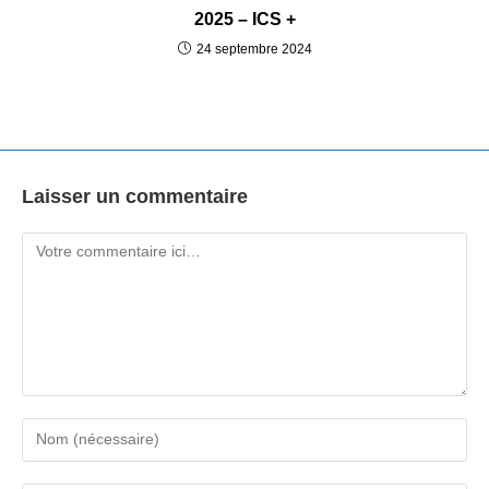
2025 – ICS +
24 septembre 2024
Laisser un commentaire