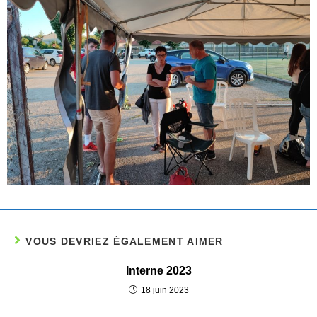
VOUS DEVRIEZ ÉGALEMENT AIMER
Interne 2023
18 juin 2023