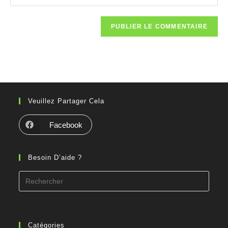
Veuillez Partager Cela
Facebook
Besoin D’aide ?
Catégories