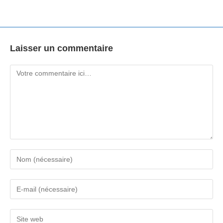
Laisser un commentaire