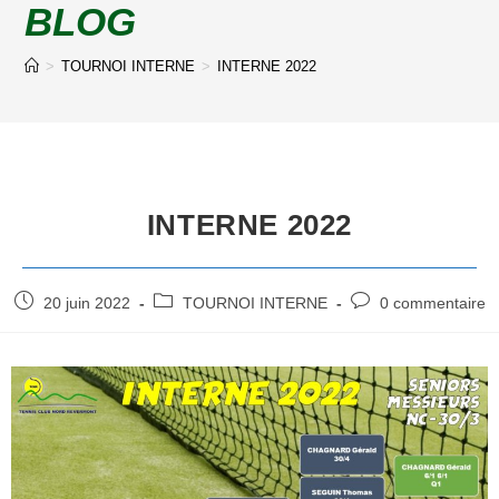
BLOG
>
TOURNOI INTERNE
>
INTERNE 2022
INTERNE 2022
20 juin 2022
TOURNOI INTERNE
0 commentaire