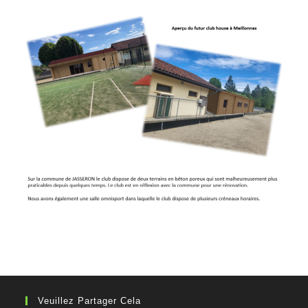
Veuillez Partager Cela