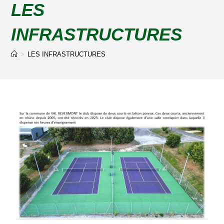
LES
INFRASTRUCTURES
>
LES INFRASTRUCTURES