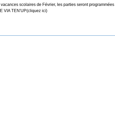
 vacances scolaires de Février, les parties seront programmées
 VIA TEN'UP(cliquez ici)