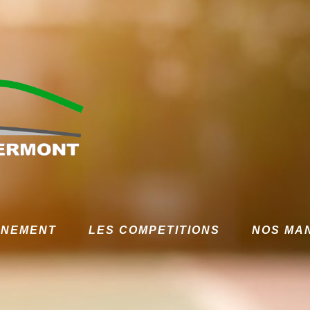
GNEMENT
LES COMPETITIONS
NOS MA