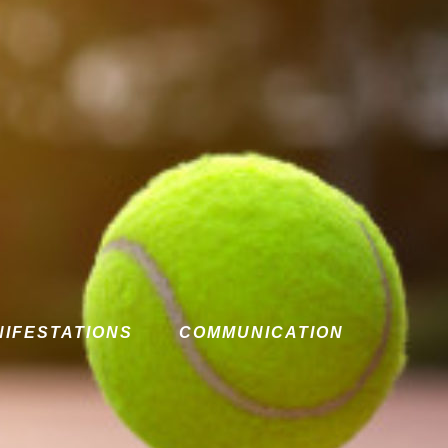
NIFESTATIONS
COMMUNICATION