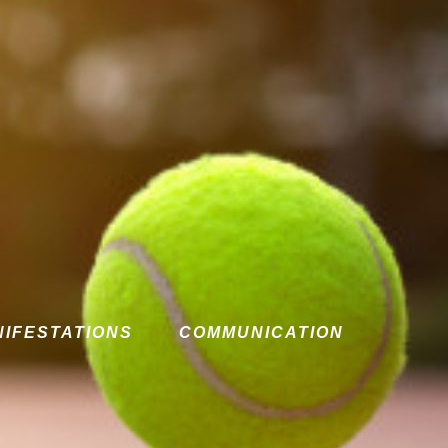
NIFESTATIONS
COMMUNICATION