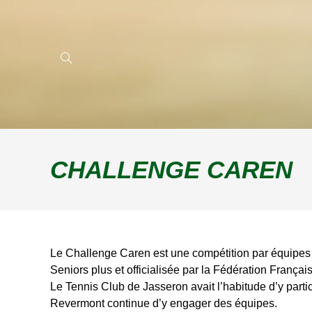
CHALLENGE CAREN
Le Challenge Caren est une compétition par équipes 
Seniors plus et officialisée par la Fédération Françai
Le Tennis Club de Jasseron avait l’habitude d’y parti
Revermont continue d’y engager des équipes.