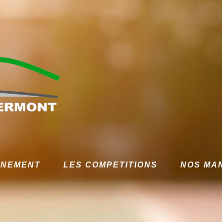
GNEMENT
LES COMPETITIONS
NOS MA