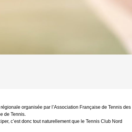
régionale organisée par l’Association Française de Tennis des
se de Tennis.
ciper, c’est donc tout naturellement que le Tennis Club Nord