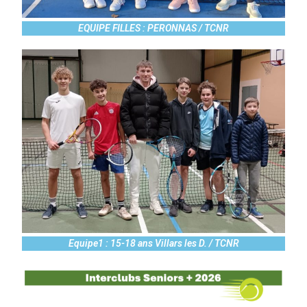
EQUIPE FILLES : PERONNAS / TCNR
Equipe1 : 15-18 ans Villars les D. / TCNR