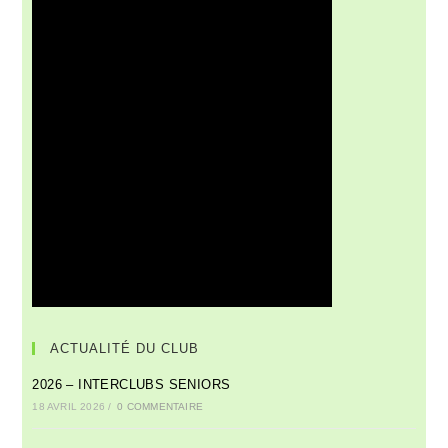
ACTUALITÉ DU CLUB
2026 – INTERCLUBS SENIORS
18 AVRIL 2026
/
0 COMMENTAIRE