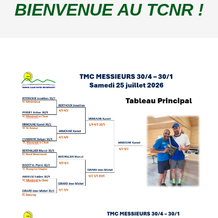
BIENVENUE AU TCNR !