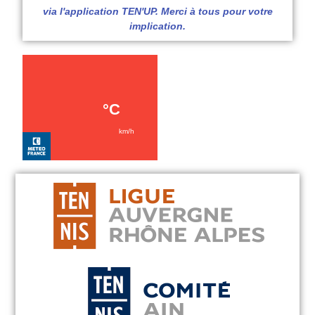
via l'application TEN'UP. Merci à tous pour votre
implication.