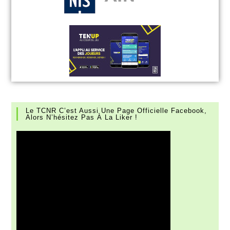
Le TCNR C’est Aussi Une Page Officielle Facebook,
Alors N’hésitez Pas À La Liker !