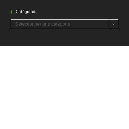
Catégories
Sélectionner une catégorie