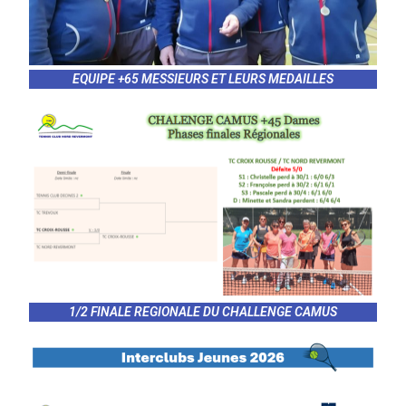
EQUIPE +65 MESSIEURS ET LEURS MEDAILLES
1/2 FINALE REGIONALE DU CHALLENGE CAMUS