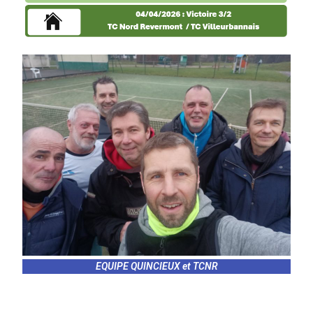
EQUIPE QUINCIEUX et TCNR