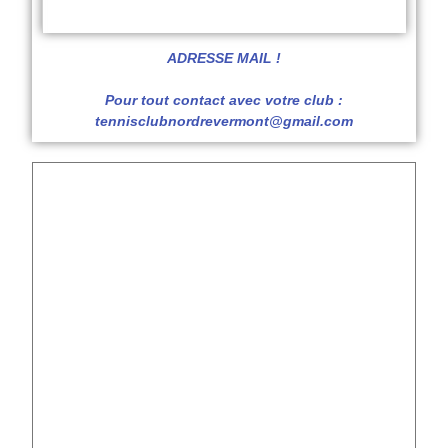
ADRESSE MAIL !
Pour tout contact avec votre club :
tennisclubnordrevermont@gmail.com