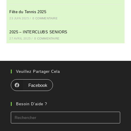
Fête du Tennis 2025
23 JUIN 2025
/
0 COMMENTAIRE
2025 – INTERCLUBS SENIORS
27 AVRIL 2025
/
0 COMMENTAIRE
Veuillez Partager Cela
Facebook
Besoin D’aide ?