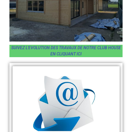
SUIVEZ L'EVOLUTION DES TRAVAUX DE NOTRE CLUB HOUSE
EN CLIQUANT ICI