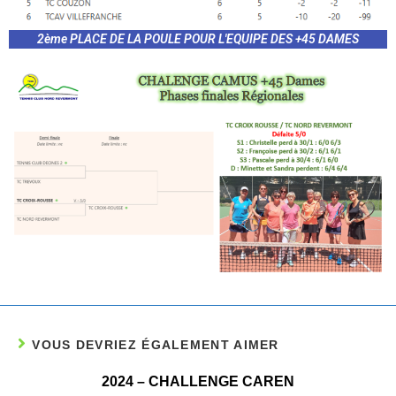
2ème PLACE DE LA POULE POUR L'EQUIPE DES +45 DAMES
VOUS DEVRIEZ ÉGALEMENT AIMER
2024 – CHALLENGE CAREN