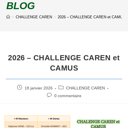
BLOG
>
CHALLENGE CAREN
>
2026 – CHALLENGE CAREN et CAMUS
2026 – CHALLENGE CAREN et
CAMUS
18 janvier 2026
CHALLENGE CAREN
0 commentaire