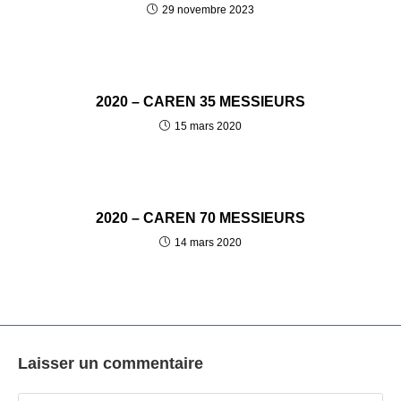
29 novembre 2023
2020 – CAREN 35 MESSIEURS
15 mars 2020
2020 – CAREN 70 MESSIEURS
14 mars 2020
Laisser un commentaire