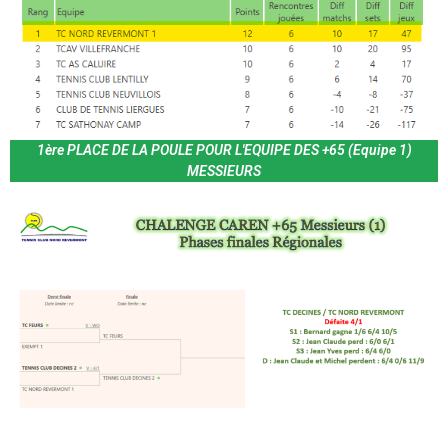
1ère PLACE DE LA POULE POUR L'EQUIPE DES +65 (Equipe 1)
MESSIEURS