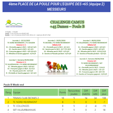
4ème PLACE DE LA POULE POUR L'EQUIPE DES +65 (équipe 2)
MESSIEURS