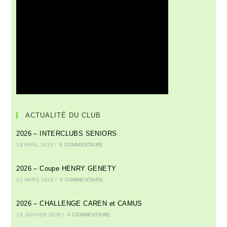
ACTUALITÉ DU CLUB
2026 – INTERCLUBS SENIORS
18 AVRIL 2026
/
0 COMMENTAIRE
2026 – Coupe HENRY GENETY
22 MARS 2026
/
0 COMMENTAIRE
2026 – CHALLENGE CAREN et CAMUS
18 JANVIER 2026
/
0 COMMENTAIRE