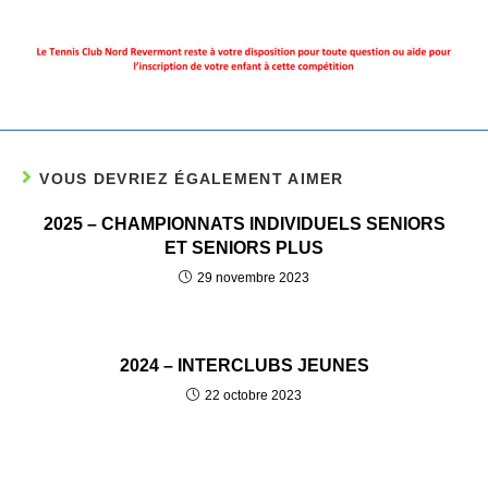
VOUS DEVRIEZ ÉGALEMENT AIMER
2025 – CHAMPIONNATS INDIVIDUELS SENIORS
ET SENIORS PLUS
29 novembre 2023
2024 – INTERCLUBS JEUNES
22 octobre 2023