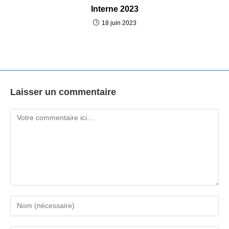
Interne 2023
18 juin 2023
Laisser un commentaire