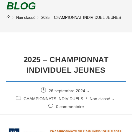
BLOG
>
Non classé
>
2025 – CHAMPIONNAT INDIVIDUEL JEUNES
2025 – CHAMPIONNAT
INDIVIDUEL JEUNES
26 septembre 2024
CHAMPIONNATS INDIVIDUELS
/
Non classé
0 commentaire