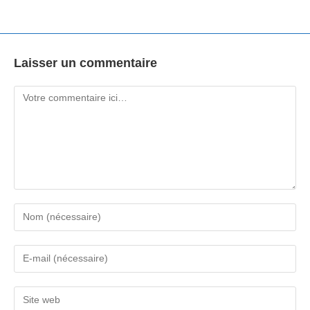
Laisser un commentaire