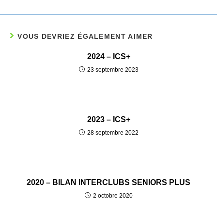
VOUS DEVRIEZ ÉGALEMENT AIMER
2024 – ICS+
23 septembre 2023
2023 – ICS+
28 septembre 2022
2020 – BILAN INTERCLUBS SENIORS PLUS
2 octobre 2020