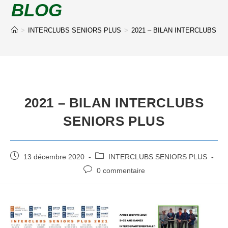
BLOG
>
INTERCLUBS SENIORS PLUS
>
2021 – BILAN INTERCLUBS S
2021 – BILAN INTERCLUBS
SENIORS PLUS
13 décembre 2020
INTERCLUBS SENIORS PLUS
0 commentaire