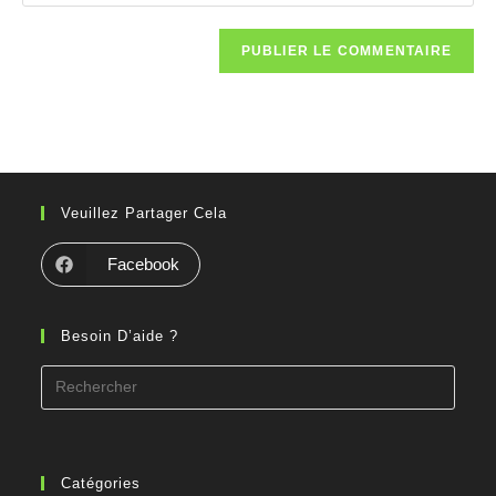
Veuillez Partager Cela
Facebook
Besoin D’aide ?
Catégories