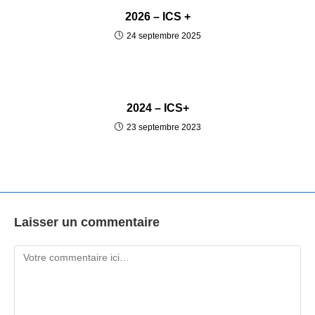
2026 – ICS +
24 septembre 2025
2024 – ICS+
23 septembre 2023
Laisser un commentaire