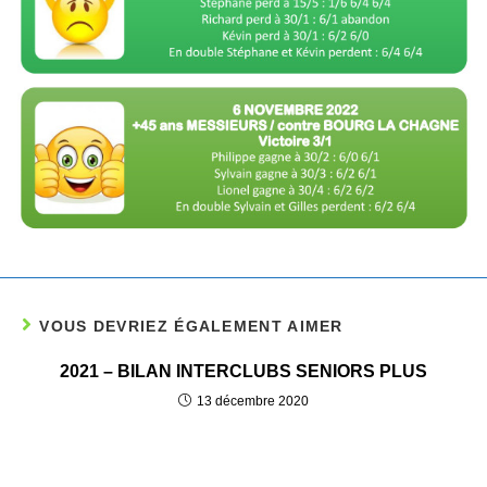
VOUS DEVRIEZ ÉGALEMENT AIMER
2021 – BILAN INTERCLUBS SENIORS PLUS
13 décembre 2020