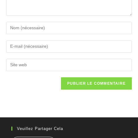
Veuillez Partager Cela