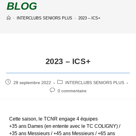
BLOG
>
INTERCLUBS SENIORS PLUS
>
2023 – ICS+
2023 – ICS+
28 septembre 2022
INTERCLUBS SENIORS PLUS
0 commentaire
Cette saison, le TCNR engage 4 équipes
+35 ans Dames (en entente avec le TC COLIGNY) /
+35 ans Messieurs / +45 ans Messieurs / +65 ans